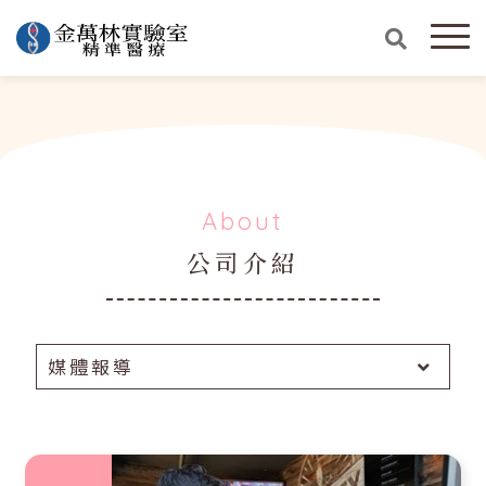
About
公司介紹
媒體報導