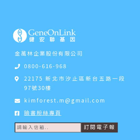
金萬林企業股份有限公司
0800-616-968
22175 新北市汐止區新台五路一段
97號30樓
kimforest.m@gmail.com
臉書粉絲專頁